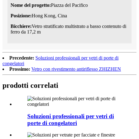
Nome del progetto:
Piazza del Pacifico
Posizione:
Hong Kong, Cina
Bicchiere:
Vetro stratificato multistrato a basso contenuto di
ferro da 17,2 m
Precedente:
Soluzioni professionali per vetri di porte di
congelatori
Prossimo:
Vetro con rivestimento antiriflesso ZHIZHEN
prodotti correlati
Soluzioni professionali per vetri di
porte di congelatori