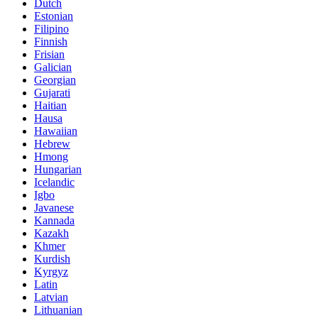
Dutch
Estonian
Filipino
Finnish
Frisian
Galician
Georgian
Gujarati
Haitian
Hausa
Hawaiian
Hebrew
Hmong
Hungarian
Icelandic
Igbo
Javanese
Kannada
Kazakh
Khmer
Kurdish
Kyrgyz
Latin
Latvian
Lithuanian