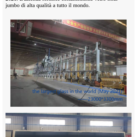
jumbo di alta qualità a tutto il mondo.