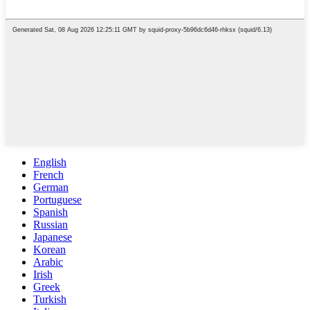
English
French
German
Portuguese
Spanish
Russian
Japanese
Korean
Arabic
Irish
Greek
Turkish