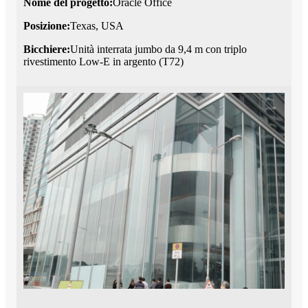
Nome del progetto:
Oracle Office
Posizione:
Texas, USA
Bicchiere:
Unità interrata jumbo da 9,4 m con triplo
rivestimento Low-E in argento (T72)