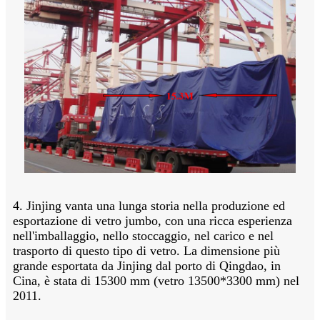
4. Jinjing vanta una lunga storia nella produzione ed
esportazione di vetro jumbo, con una ricca esperienza
nell'imballaggio, nello stoccaggio, nel carico e nel
trasporto di questo tipo di vetro. La dimensione più
grande esportata da Jinjing dal porto di Qingdao, in
Cina, è stata di 15300 mm (vetro 13500*3300 mm) nel
2011.