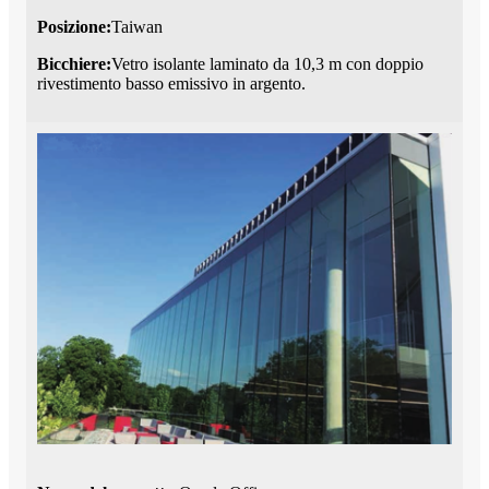
Posizione:
Taiwan
Bicchiere:
Vetro isolante laminato da 10,3 m con doppio
rivestimento basso emissivo in argento.