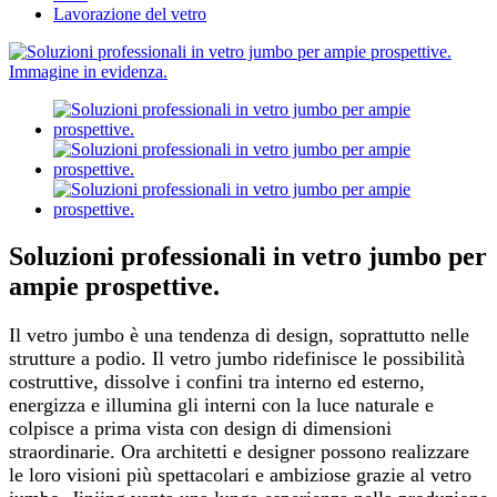
Lavorazione del vetro
Soluzioni professionali in vetro jumbo per
ampie prospettive.
Il vetro jumbo è una tendenza di design, soprattutto nelle
strutture a podio. Il vetro jumbo ridefinisce le possibilità
costruttive, dissolve i confini tra interno ed esterno,
energizza e illumina gli interni con la luce naturale e
colpisce a prima vista con design di dimensioni
straordinarie. Ora architetti e designer possono realizzare
le loro visioni più spettacolari e ambiziose grazie al vetro