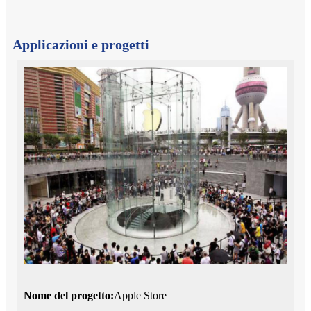
Applicazioni e progetti
Nome del progetto:
Apple Store