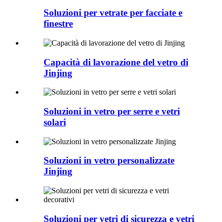
Soluzioni per vetrate per facciate e
finestre
Capacità di lavorazione del vetro di
Jinjing
Soluzioni in vetro per serre e vetri
solari
Soluzioni in vetro personalizzate
Jinjing
Soluzioni per vetri di sicurezza e vetri