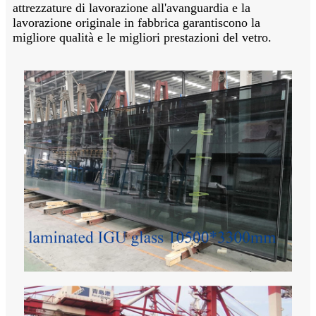
attrezzature di lavorazione all'avanguardia e la
lavorazione originale in fabbrica garantiscono la
migliore qualità e le migliori prestazioni del vetro.