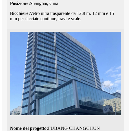
Posizione:
Shanghai, Cina
Bicchiere:
Vetro ultra trasparente da 12,8 m, 12 mm e 15
mm per facciate continue, travi e scale.
Nome del progetto:
FUBANG CHANGCHUN