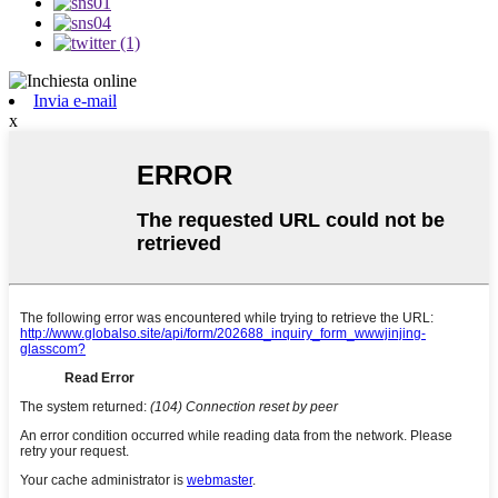
Invia e-mail
x