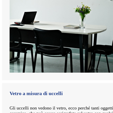
Vetro a misura di uccelli
Gli uccelli non vedono il vetro, ecco perché tanti oggetti