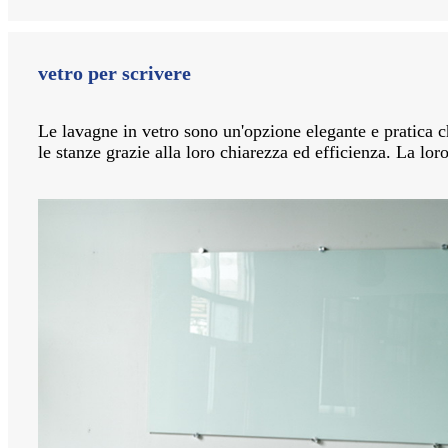
vetro per scrivere
Le lavagne in vetro sono un'opzione elegante e pratica c
le stanze grazie alla loro chiarezza ed efficienza. La lo