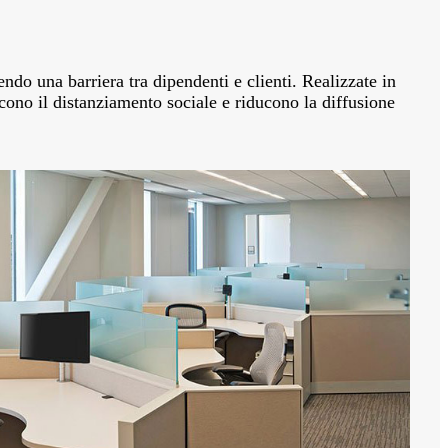
ndo una barriera tra dipendenti e clienti. Realizzate in
scono il distanziamento sociale e riducono la diffusione