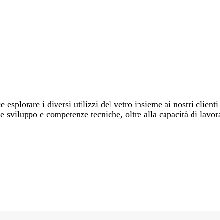
 esplorare i diversi utilizzi del vetro insieme ai nostri client
a e sviluppo e competenze tecniche, oltre alla capacità di lavor