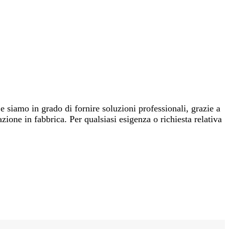
i e siamo in grado di fornire soluzioni professionali, grazie a
azione in fabbrica. Per qualsiasi esigenza o richiesta relativa