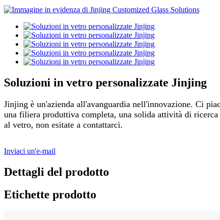
Soluzioni in vetro personalizzate Jinjing
Jinjing è un'azienda all'avanguardia nell'innovazione. Ci piace
una filiera produttiva completa, una solida attività di ricerc
al vetro, non esitate a contattarci.
Inviaci un'e-mail
Dettagli del prodotto
Etichette prodotto