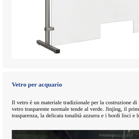
Vetro per acquario
Il vetro è un materiale tradizionale per la costruzione di
vetro trasparente normale tende al verde. Jinjing, il prim
trasparenza, la delicata tonalità azzurra e i bordi lisci e