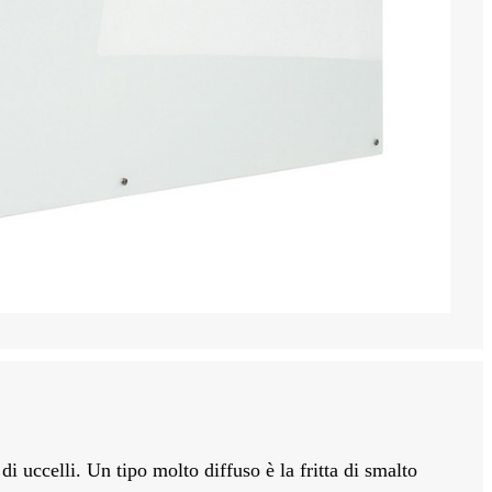
di uccelli. Un tipo molto diffuso è la fritta di smalto