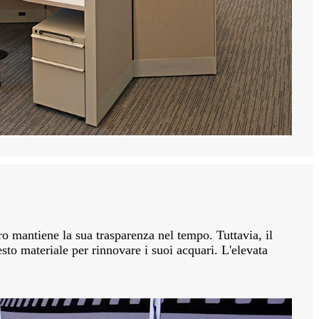
tro mantiene la sua trasparenza nel tempo. Tuttavia, il
esto materiale per rinnovare i suoi acquari. L'elevata