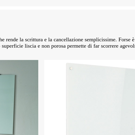
he rende la scrittura e la cancellazione semplicissime. Forse 
ro superficie liscia e non porosa permette di far scorrere agev