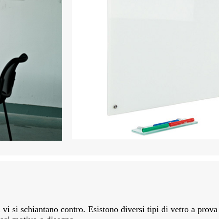
 vi si schiantano contro. Esistono diversi tipi di vetro a prova 