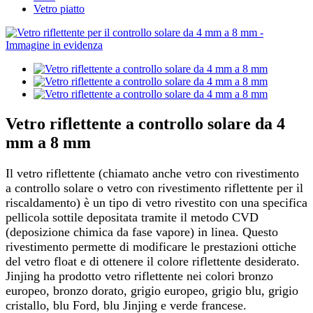
Vetro piatto
Vetro riflettente a controllo solare da 4
mm a 8 mm
Il vetro riflettente (chiamato anche vetro con rivestimento
a controllo solare o vetro con rivestimento riflettente per il
riscaldamento) è un tipo di vetro rivestito con una specifica
pellicola sottile depositata tramite il metodo CVD
(deposizione chimica da fase vapore) in linea. Questo
rivestimento permette di modificare le prestazioni ottiche
del vetro float e di ottenere il colore riflettente desiderato.
Jinjing ha prodotto vetro riflettente nei colori bronzo
europeo, bronzo dorato, grigio europeo, grigio blu, grigio
cristallo, blu Ford, blu Jinjing e verde francese.