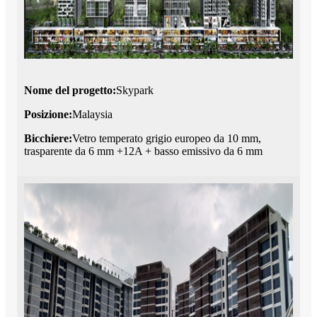
Nome del progetto:
Skypark
Posizione:
Malaysia
Bicchiere:
Vetro temperato grigio europeo da 10 mm,
trasparente da 6 mm +12A + basso emissivo da 6 mm