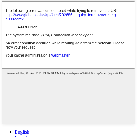
English