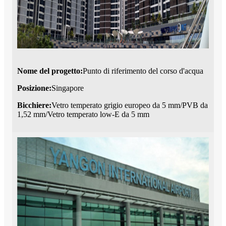
Nome del progetto:
Punto di riferimento del corso d'acqua
Posizione:
Singapore
Bicchiere:
Vetro temperato grigio europeo da 5 mm/PVB da
1,52 mm/Vetro temperato low-E da 5 mm