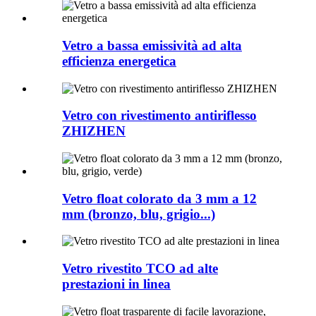
Vetro a bassa emissività ad alta
efficienza energetica
Vetro con rivestimento antiriflesso
ZHIZHEN
Vetro float colorato da 3 mm a 12
mm (bronzo, blu, grigio...)
Vetro rivestito TCO ad alte
prestazioni in linea