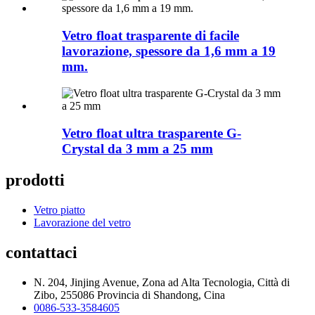
Vetro float trasparente di facile
lavorazione, spessore da 1,6 mm a 19
mm.
Vetro float ultra trasparente G-
Crystal da 3 mm a 25 mm
prodotti
Vetro piatto
Lavorazione del vetro
contattaci
N. 204, Jinjing Avenue, Zona ad Alta Tecnologia, Città di
Zibo, 255086 Provincia di Shandong, Cina
0086-533-3584605