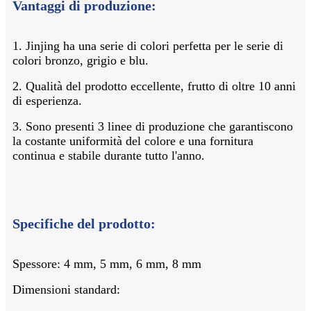
Vantaggi di produzione:
1. Jinjing ha una serie di colori perfetta per le serie di
colori bronzo, grigio e blu.
2. Qualità del prodotto eccellente, frutto di oltre 10 anni
di esperienza.
3. Sono presenti 3 linee di produzione che garantiscono
la costante uniformità del colore e una fornitura
continua e stabile durante tutto l'anno.
Specifiche del prodotto:
Spessore: 4 mm, 5 mm, 6 mm, 8 mm
Dimensioni standard: