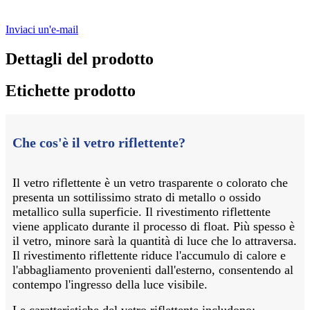
Inviaci un'e-mail
Dettagli del prodotto
Etichette prodotto
Che cos'è il vetro riflettente?
Il vetro riflettente è un vetro trasparente o colorato che
presenta un sottilissimo strato di metallo o ossido
metallico sulla superficie. Il rivestimento riflettente
viene applicato durante il processo di float. Più spesso è
il vetro, minore sarà la quantità di luce che lo attraversa.
Il rivestimento riflettente riduce l'accumulo di calore e
l'abbagliamento provenienti dall'esterno, consentendo al
contempo l'ingresso della luce visibile.